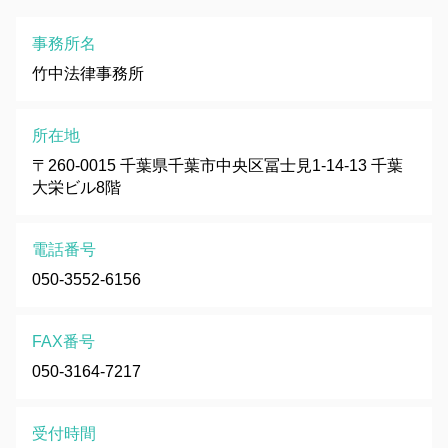
事務所名
竹中法律事務所
所在地
〒260-0015 千葉県千葉市中央区冨士見1-14-13 千葉
大栄ビル8階
電話番号
050-3552-6156
FAX番号
050-3164-7217
受付時間