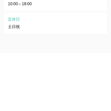
10:00～18:00
定休日
土日祝