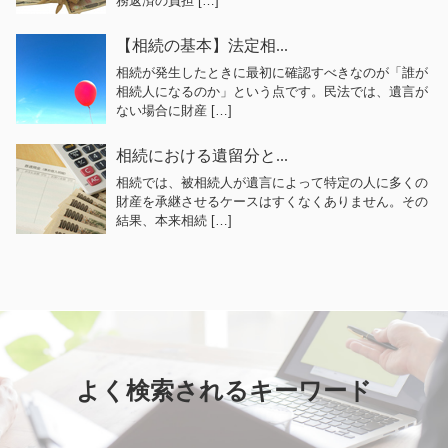
務返済の負担 […]
【相続の基本】法定相...
相続が発生したときに最初に確認すべきなのが「誰が
相続人になるのか」という点です。民法では、遺言が
ない場合に財産 […]
相続における遺留分と...
相続では、被相続人が遺言によって特定の人に多くの
財産を承継させるケースはすくなくありません。その
結果、本来相続 […]
よく検索されるキーワード