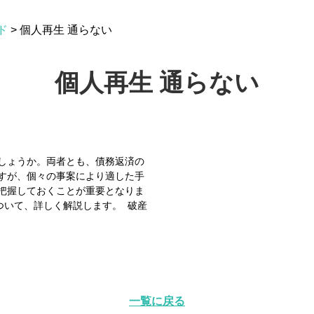
ド
>
個人再生 通らない
個人再生 通らない
しょうか。両者とも、債務返済の
すが、個々の事案により適した手
把握しておくことが重要となりま
ついて、詳しく解説します。 破産
一覧に戻る