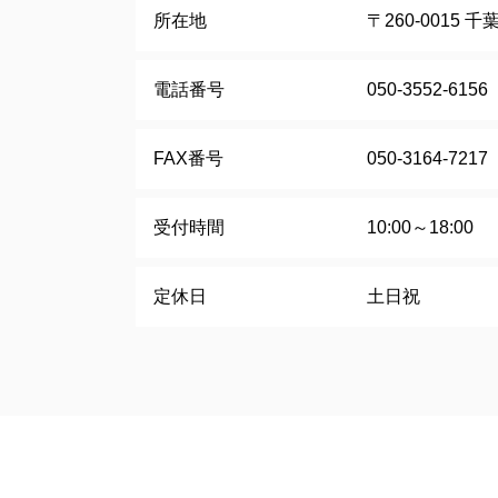
所在地
〒260-0015
電話番号
050-3552-6156
FAX番号
050-3164-7217
受付時間
10:00～18:00
定休日
土日祝