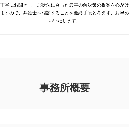
丁寧にお聞きし、ご状況に合った最善の解決策の提案を心がけ
ますので、弁護士へ相談することを最終手段と考えず、お早め
いいたします。
事務所概要