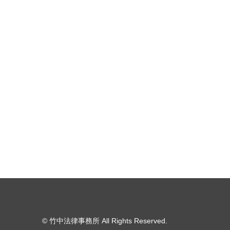
© 竹中法律事務所
All Rights Reserved.