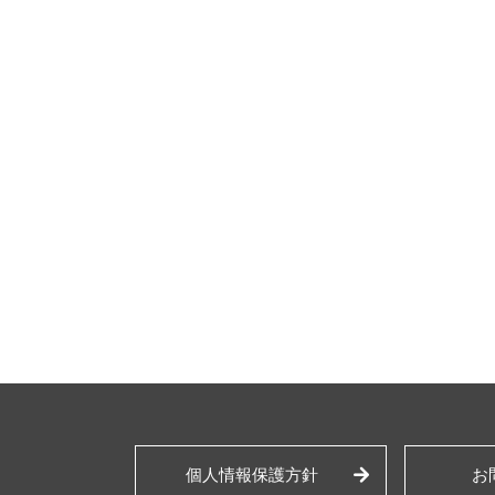
個人情報保護方針
お