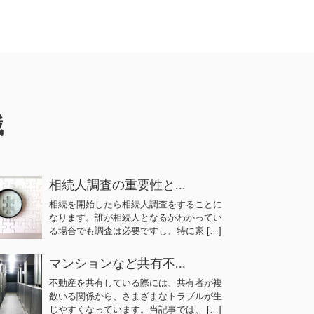
識
相続人調査の重要性と...
相続を開始したら相続人調査をすることに
なります。誰が相続人となるかわかってい
る場合でも調査は必要ですし、特に家 […]
マンションなど共有不...
不動産を共有している際には、共有者が複
数いる関係から、さまざまなトラブルが生
じやすくなっています。当記事では、 […]