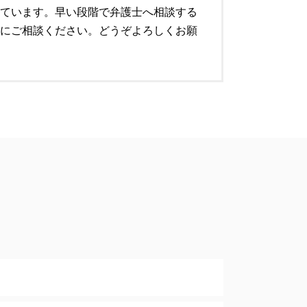
ています。早い段階で弁護士へ相談する
にご相談ください。どうぞよろしくお願