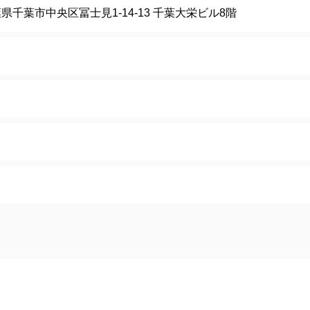
 千葉県千葉市中央区冨士見1-14-13 千葉大栄ビル8階