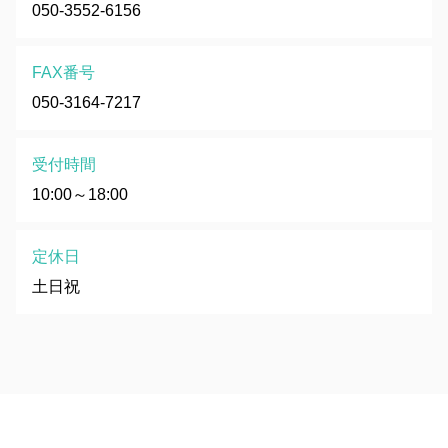
050-3552-6156
FAX番号
050-3164-7217
受付時間
10:00～18:00
定休日
土日祝