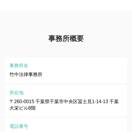
事務所概要
事務所名
竹中法律事務所
所在地
〒260-0015 千葉県千葉市中央区冨士見1-14-13 千葉
大栄ビル8階
電話番号