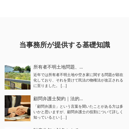
当事務所が提供する基礎知識
所有者不明土地問題、...
近年では所有者不明土地や空き家に関する問題が顕在
化しており、それを受けて民法の物権法が改正される
に至りました。 […]
顧問弁護士契約｜法的...
「顧問弁護士」という言葉を聞いたことがある方は多
いかと思いますが、顧問弁護士の役割について詳しく
知っているとい […]