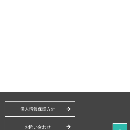
個人情報保護方針
お問い合わせ