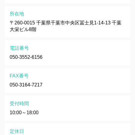
所在地
〒260-0015 千葉県千葉市中央区冨士見1-14-13 千葉
大栄ビル8階
電話番号
050-3552-6156
FAX番号
050-3164-7217
受付時間
10:00～18:00
定休日