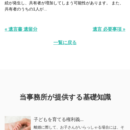
続が発生し、共有者が増加してしまう可能性があります。 また、
共有者のうちの1人が...
« 遺言書 遺留分
遺言 必要事項 »
一覧に戻る
当事務所が提供する基礎知識
子どもを育てる権利義...
離婚に際して、お子さんがいらっしゃる場合には、そ