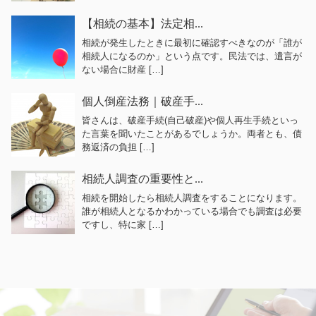
【相続の基本】法定相...
相続が発生したときに最初に確認すべきなのが「誰が
相続人になるのか」という点です。民法では、遺言が
ない場合に財産 […]
個人倒産法務｜破産手...
皆さんは、破産手続(自己破産)や個人再生手続といっ
た言葉を聞いたことがあるでしょうか。両者とも、債
務返済の負担 […]
相続人調査の重要性と...
相続を開始したら相続人調査をすることになります。
誰が相続人となるかわかっている場合でも調査は必要
ですし、特に家 […]