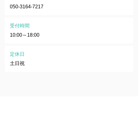
050-3164-7217
受付時間
10:00～18:00
定休日
土日祝