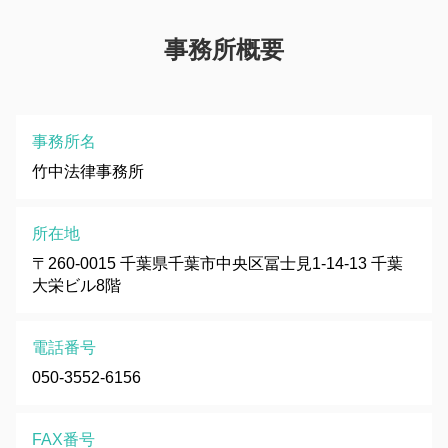
事務所概要
事務所名
竹中法律事務所
所在地
〒260-0015 千葉県千葉市中央区冨士見1-14-13 千葉
大栄ビル8階
電話番号
050-3552-6156
FAX番号