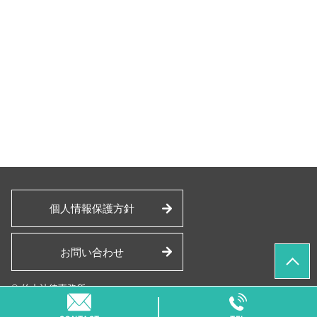
個人情報保護方針
お問い合わせ
© 竹中法律事務所