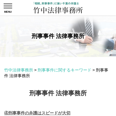
刑事事件 法律事務所
竹中法律事務所
>
刑事事件に関するキーワード
>
刑事事
件 法律事務所
刑事事件 法律事務所
④刑事事件の弁護はスピードが大切