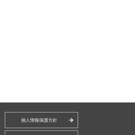
個人情報保護方針