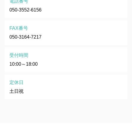
電話番号
050-3552-6156
FAX番号
050-3164-7217
受付時間
10:00～18:00
定休日
土日祝