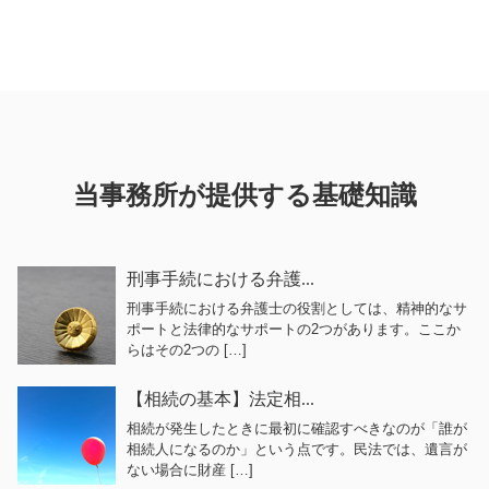
当事務所が提供する基礎知識
刑事手続における弁護...
刑事手続における弁護士の役割としては、精神的なサ
ポートと法律的なサポートの2つがあります。ここか
らはその2つの […]
【相続の基本】法定相...
相続が発生したときに最初に確認すべきなのが「誰が
相続人になるのか」という点です。民法では、遺言が
ない場合に財産 […]