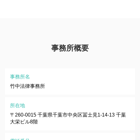
事務所概要
事務所名
竹中法律事務所
所在地
〒260-0015 千葉県千葉市中央区冨士見1-14-13 千葉
大栄ビル8階