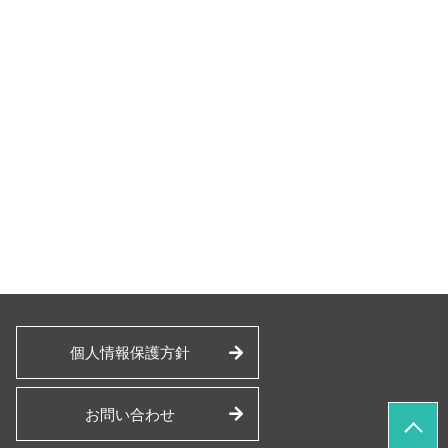
個人情報保護方針
お問い合わせ