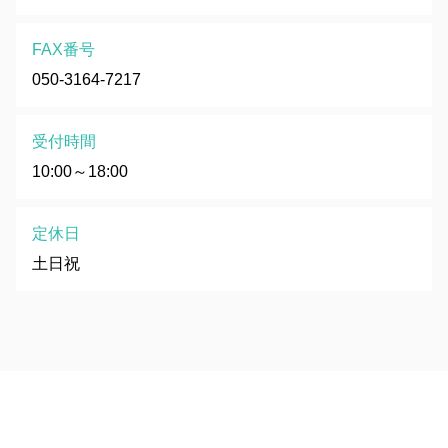
FAX番号
050-3164-7217
受付時間
10:00～18:00
定休日
土日祝