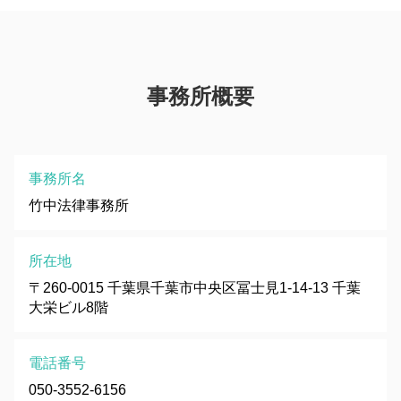
事務所概要
事務所名
竹中法律事務所
所在地
〒260-0015 千葉県千葉市中央区冨士見1-14-13 千葉
大栄ビル8階
電話番号
050-3552-6156