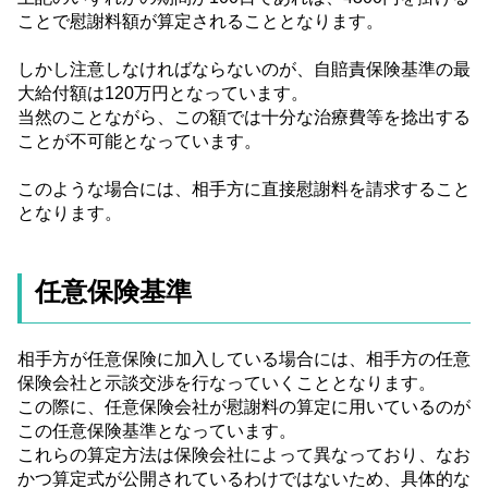
ことで慰謝料額が算定されることとなります。
しかし注意しなければならないのが、自賠責保険基準の最
大給付額は120万円となっています。
当然のことながら、この額では十分な治療費等を捻出する
ことが不可能となっています。
このような場合には、相手方に直接慰謝料を請求すること
となります。
任意保険基準
相手方が任意保険に加入している場合には、相手方の任意
保険会社と示談交渉を行なっていくこととなります。
この際に、任意保険会社が慰謝料の算定に用いているのが
この任意保険基準となっています。
これらの算定方法は保険会社によって異なっており、なお
かつ算定式が公開されているわけではないため、具体的な