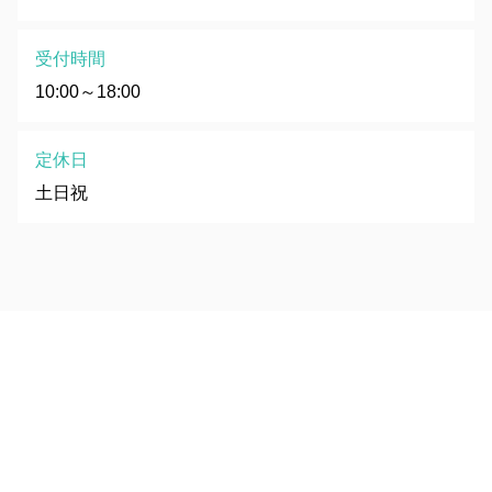
受付時間
10:00～18:00
定休日
土日祝