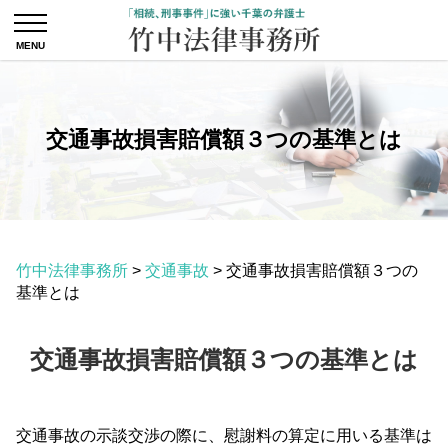
交通事故損害賠償額３つの基準とは
竹中法律事務所
>
交通事故
>
交通事故損害賠償額３つの
基準とは
交通事故損害賠償額３つの基準とは
交通事故の示談交渉の際に、慰謝料の算定に用いる基準は