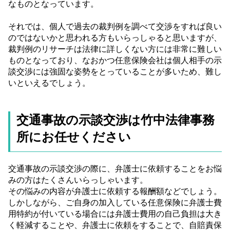
なものとなっています。
それでは、個人で過去の裁判例を調べて交渉をすれば良い
のではないかと思われる方もいらっしゃると思いますが、
裁判例のリサーチは法律に詳しくない方には非常に難しい
ものとなっており、なおかつ任意保険会社は個人相手の示
談交渉には強固な姿勢をとっていることが多いため、難し
いといえるでしょう。
交通事故の示談交渉は竹中法律事務
所にお任せください
交通事故の示談交渉の際に、弁護士に依頼することをお悩
みの方はたくさんいらっしゃいます。
その悩みの内容が弁護士に依頼する報酬額などでしょう。
しかしながら、ご自身の加入している任意保険に弁護士費
用特約が付いている場合には弁護士費用の自己負担は大き
く軽減することや、弁護士に依頼をすることで、自賠責保