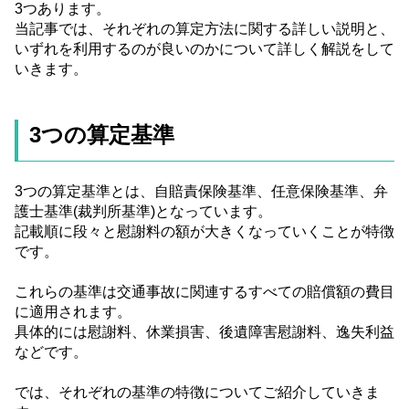
3つあります。
当記事では、それぞれの算定方法に関する詳しい説明と、
いずれを利用するのが良いのかについて詳しく解説をして
いきます。
3つの算定基準
3つの算定基準とは、自賠責保険基準、任意保険基準、弁
護士基準(裁判所基準)となっています。
記載順に段々と慰謝料の額が大きくなっていくことが特徴
です。
これらの基準は交通事故に関連するすべての賠償額の費目
に適用されます。
具体的には慰謝料、休業損害、後遺障害慰謝料、逸失利益
などです。
では、それぞれの基準の特徴についてご紹介していきま