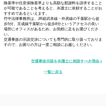
険基準や任意保険基準よりも高額な慰謝料を請求すること
が可能であることを考えると、弁護士に依頼することがお
すすめであるといえます。
竹中法律事務所は、JR総武本線・外房線の千葉駅から徒
歩5分、京成線千葉駅から徒歩8分というアクセスの良い
場所にオフィスがあるため、お気軽に足をお運びくださ
い。
交通事故の示談交渉についても専門的に取り扱っておりま
すので、お困りの方は一度ご相談にお越しください。
交通事故示談を弁護士に相談すべき理由 »
一覧に戻る