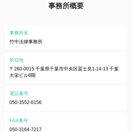
事務所概要
事務所名
竹中法律事務所
所在地
〒260-0015 千葉県千葉市中央区冨士見1-14-13 千葉
大栄ビル8階
電話番号
050-3552-6156
FAX番号
050-3164-7217